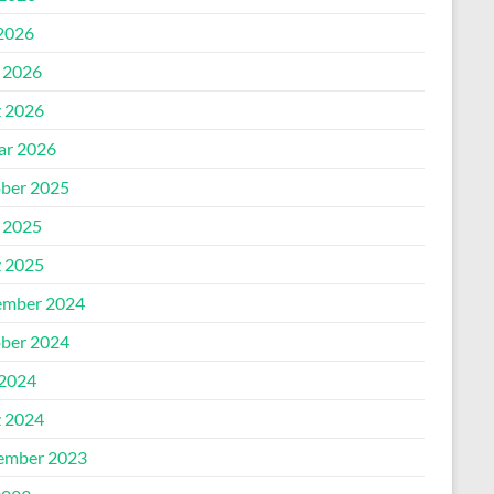
2026
l 2026
 2026
ar 2026
ber 2025
l 2025
 2025
mber 2024
ber 2024
 2024
 2024
ember 2023