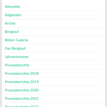
Aktuelles
Allgemein
Archiv
Berglauf
Bilder-Galerie
Der Berglauf
Jahrestermine
Presseberichte
Presseberichte 2018
Presseberichte 2019
Presseberichte 2020
Presseberichte 2021
Presseberichte 2022