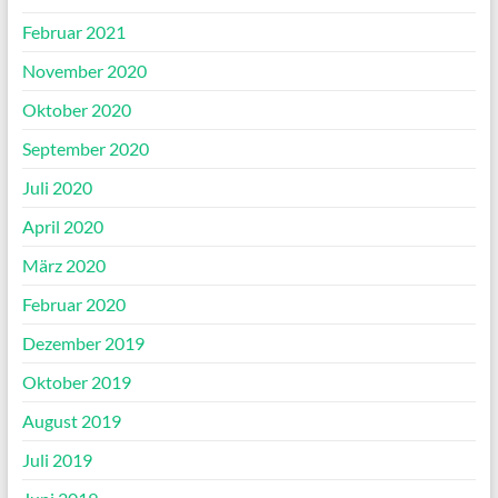
Februar 2021
November 2020
Oktober 2020
September 2020
Juli 2020
April 2020
März 2020
Februar 2020
Dezember 2019
Oktober 2019
August 2019
Juli 2019