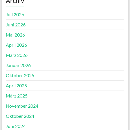
Archiv
Juli 2026
Juni 2026
Mai 2026
April 2026
März 2026
Januar 2026
Oktober 2025
April 2025
März 2025
November 2024
Oktober 2024
Juni 2024