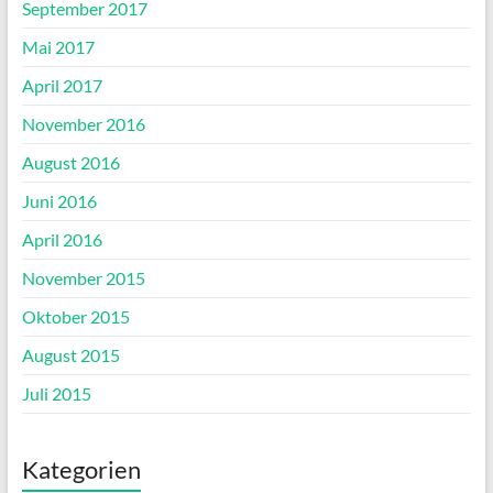
September 2017
Mai 2017
April 2017
November 2016
August 2016
Juni 2016
April 2016
November 2015
Oktober 2015
August 2015
Juli 2015
Kategorien