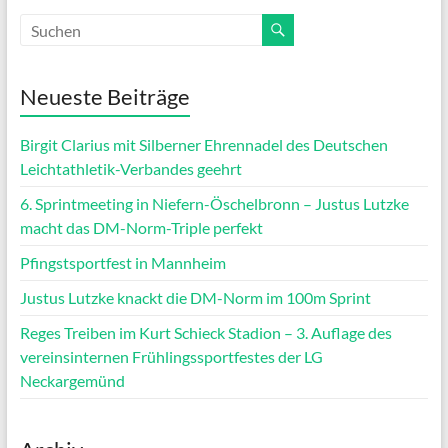
Neueste Beiträge
Birgit Clarius mit Silberner Ehrennadel des Deutschen
Leichtathletik-Verbandes geehrt
6. Sprintmeeting in Niefern-Öschelbronn – Justus Lutzke
macht das DM-Norm-Triple perfekt
Pfingstsportfest in Mannheim
Justus Lutzke knackt die DM-Norm im 100m Sprint
Reges Treiben im Kurt Schieck Stadion – 3. Auflage des
vereinsinternen Frühlingssportfestes der LG
Neckargemünd