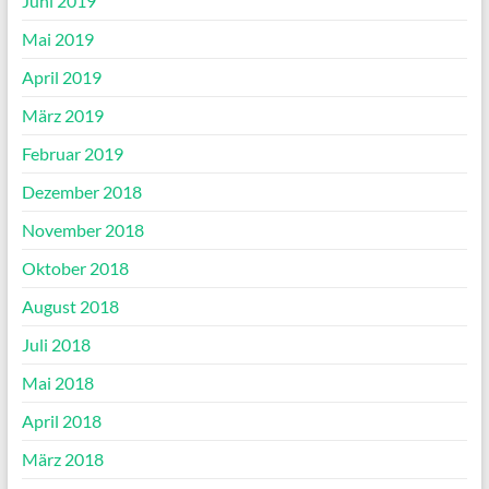
Juni 2019
Mai 2019
April 2019
März 2019
Februar 2019
Dezember 2018
November 2018
Oktober 2018
August 2018
Juli 2018
Mai 2018
April 2018
März 2018