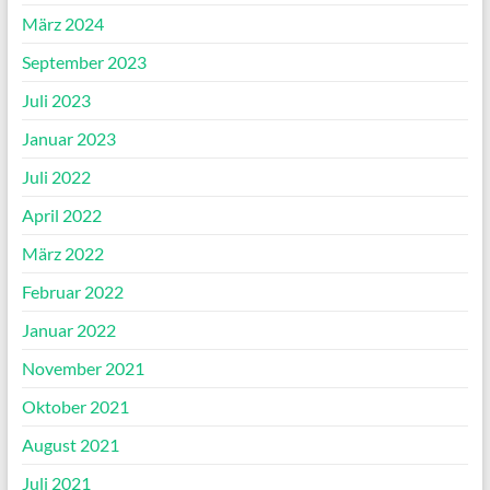
März 2024
September 2023
Juli 2023
Januar 2023
Juli 2022
April 2022
März 2022
Februar 2022
Januar 2022
November 2021
Oktober 2021
August 2021
Juli 2021