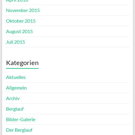
November 2015
Oktober 2015
August 2015
Juli 2015
Kategorien
Aktuelles
Allgemein
Archiv
Berglauf
Bilder-Galerie
Der Berglauf