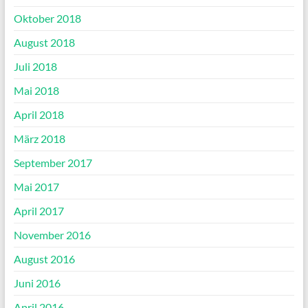
Oktober 2018
August 2018
Juli 2018
Mai 2018
April 2018
März 2018
September 2017
Mai 2017
April 2017
November 2016
August 2016
Juni 2016
April 2016