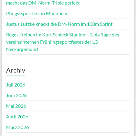
macht das DM-Norm-Triple perfekt
Pfingstsportfest in Mannheim
Justus Lutzke knackt die DM-Norm im 100m Sprint
Reges Treiben im Kurt Schieck Stadion – 3. Auflage des
vereinsinternen Frühlingssportfestes der LG
Neckargemünd
Archiv
Juli 2026
Juni 2026
Mai 2026
April 2026
März 2026