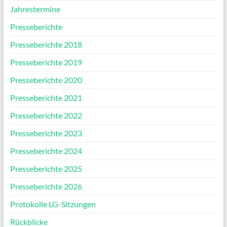
Jahrestermine
Presseberichte
Presseberichte 2018
Presseberichte 2019
Presseberichte 2020
Presseberichte 2021
Presseberichte 2022
Presseberichte 2023
Presseberichte 2024
Presseberichte 2025
Presseberichte 2026
Protokolle LG-Sitzungen
Rückblicke