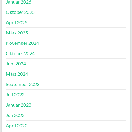
Januar 2026
Oktober 2025
April 2025
März 2025
November 2024
Oktober 2024
Juni 2024
März 2024
September 2023
Juli 2023
Januar 2023
Juli 2022
April 2022