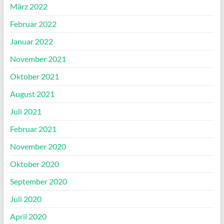
März 2022
Februar 2022
Januar 2022
November 2021
Oktober 2021
August 2021
Juli 2021
Februar 2021
November 2020
Oktober 2020
September 2020
Juli 2020
April 2020