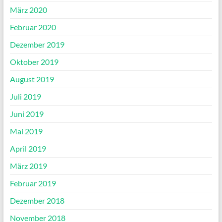
März 2020
Februar 2020
Dezember 2019
Oktober 2019
August 2019
Juli 2019
Juni 2019
Mai 2019
April 2019
März 2019
Februar 2019
Dezember 2018
November 2018