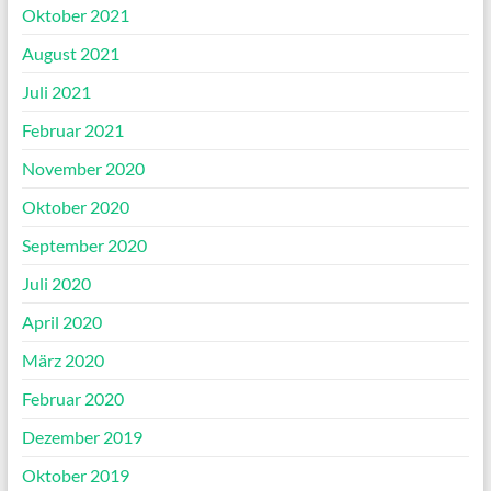
Oktober 2021
August 2021
Juli 2021
Februar 2021
November 2020
Oktober 2020
September 2020
Juli 2020
April 2020
März 2020
Februar 2020
Dezember 2019
Oktober 2019