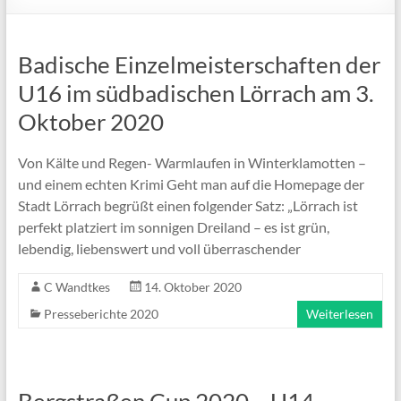
Badische Einzelmeisterschaften der
U16 im südbadischen Lörrach am 3.
Oktober 2020
Von Kälte und Regen- Warmlaufen in Winterklamotten –
und einem echten Krimi Geht man auf die Homepage der
Stadt Lörrach begrüßt einen folgender Satz: „Lörrach ist
perfekt platziert im sonnigen Dreiland – es ist grün,
lebendig, liebenswert und voll überraschender
C Wandtkes
14. Oktober 2020
Presseberichte 2020
Weiterlesen