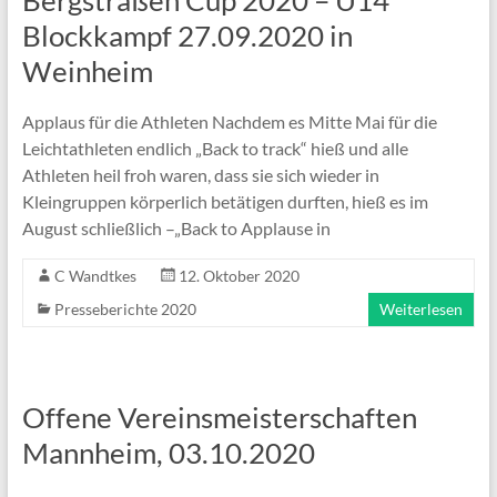
Bergstraßen Cup 2020 – U14
Blockkampf 27.09.2020 in
Weinheim
Applaus für die Athleten Nachdem es Mitte Mai für die
Leichtathleten endlich „Back to track“ hieß und alle
Athleten heil froh waren, dass sie sich wieder in
Kleingruppen körperlich betätigen durften, hieß es im
August schließlich –„Back to Applause in
C Wandtkes
12. Oktober 2020
Presseberichte 2020
Weiterlesen
Offene Vereinsmeisterschaften
Mannheim, 03.10.2020