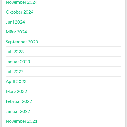
November 2024
Oktober 2024
Juni 2024
März 2024
September 2023
Juli 2023
Januar 2023
Juli 2022
April 2022
März 2022
Februar 2022
Januar 2022
November 2021