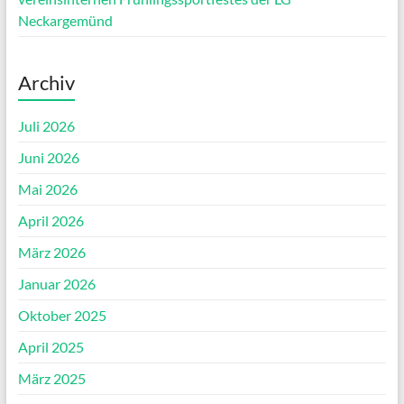
Neckargemünd
Archiv
Juli 2026
Juni 2026
Mai 2026
April 2026
März 2026
Januar 2026
Oktober 2025
April 2025
März 2025