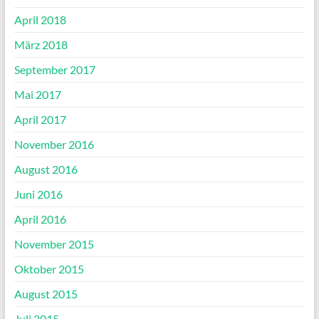
April 2018
März 2018
September 2017
Mai 2017
April 2017
November 2016
August 2016
Juni 2016
April 2016
November 2015
Oktober 2015
August 2015
Juli 2015