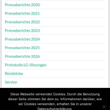
Presseberichte 2020
Presseberichte 2021
Presseberichte 2022
Presseberichte 2023
Presseberichte 2024
Presseberichte 2025
Presseberichte 2026
Protokolle LG-Sitzungen
Rückblicke
Service
Verein
Diese Webseite verwendet Cookies. Durch die Benutzung
dieser Seite stimmen Sie dem zu. Informationen darüber, wie
wir Cookies verwenden, erhalten Sie in unserer
Datenschutzerklärung.