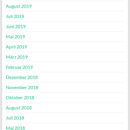
August 2019
Juli 2019
Juni 2019
Mai 2019
April 2019
März 2019
Februar 2019
Dezember 2018
November 2018
Oktober 2018
August 2018
Juli 2018
Mai 2018