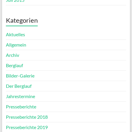
Kategorien
Aktuelles
Allgemein
Archiv
Berglauf
Bilder-Galerie
Der Berglauf
Jahrestermine
Presseberichte
Presseberichte 2018
Presseberichte 2019