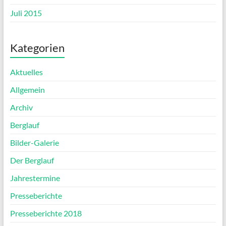
Juli 2015
Kategorien
Aktuelles
Allgemein
Archiv
Berglauf
Bilder-Galerie
Der Berglauf
Jahrestermine
Presseberichte
Presseberichte 2018