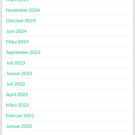
November 2024
Oktober 2024
Juni 2024
März 2024
September 2023
Juli 2023
Januar 2023
Juli 2022
April 2022
März 2022
Februar 2022
Januar 2022