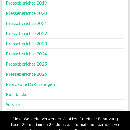
Presseberichte 2019
Presseberichte 2020
Presseberichte 2021
Presseberichte 2022
Presseberichte 2023
Presseberichte 2024
Presseberichte 2025
Presseberichte 2026
Protokolle LG-Sitzungen
Rückblicke
Service
Verein
Diese Webseite verwendet Cookies. Durch die Benutzung
dieser Seite stimmen Sie dem zu. Informationen darüber, wie