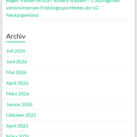
Reges Treiben im Kurt Schieck Stadion – 3. Auflage des
vereinsinternen Frühlingssportfestes der LG
Neckargemünd
Archiv
Juli 2026
Juni 2026
Mai 2026
April 2026
März 2026
Januar 2026
Oktober 2025
April 2025
März 2025