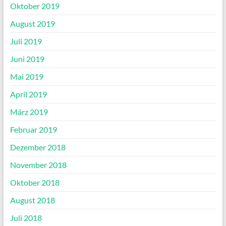
Oktober 2019
August 2019
Juli 2019
Juni 2019
Mai 2019
April 2019
März 2019
Februar 2019
Dezember 2018
November 2018
Oktober 2018
August 2018
Juli 2018