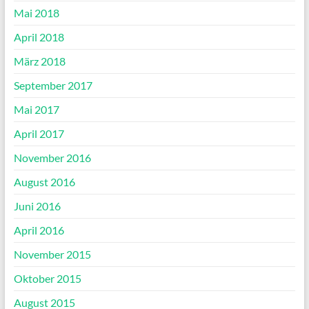
Mai 2018
April 2018
März 2018
September 2017
Mai 2017
April 2017
November 2016
August 2016
Juni 2016
April 2016
November 2015
Oktober 2015
August 2015