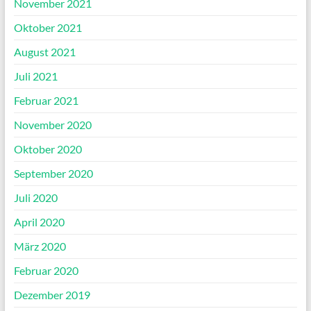
November 2021
Oktober 2021
August 2021
Juli 2021
Februar 2021
November 2020
Oktober 2020
September 2020
Juli 2020
April 2020
März 2020
Februar 2020
Dezember 2019