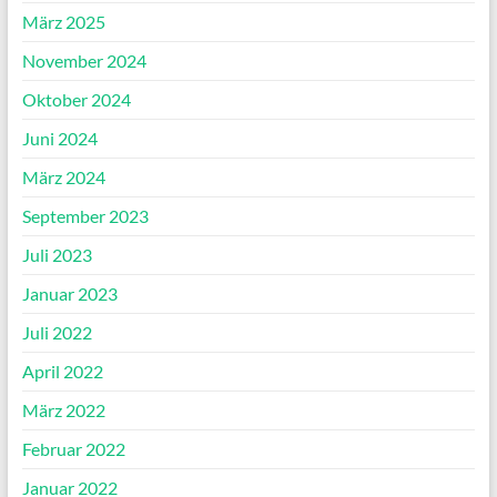
März 2025
November 2024
Oktober 2024
Juni 2024
März 2024
September 2023
Juli 2023
Januar 2023
Juli 2022
April 2022
März 2022
Februar 2022
Januar 2022