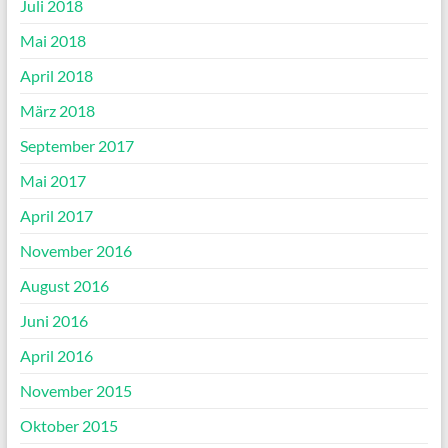
Juli 2018
Mai 2018
April 2018
März 2018
September 2017
Mai 2017
April 2017
November 2016
August 2016
Juni 2016
April 2016
November 2015
Oktober 2015