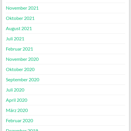
November 2021
Oktober 2021
August 2021
Juli 2021
Februar 2021
November 2020
Oktober 2020
September 2020
Juli 2020
April 2020
März 2020
Februar 2020
Dezember 2019