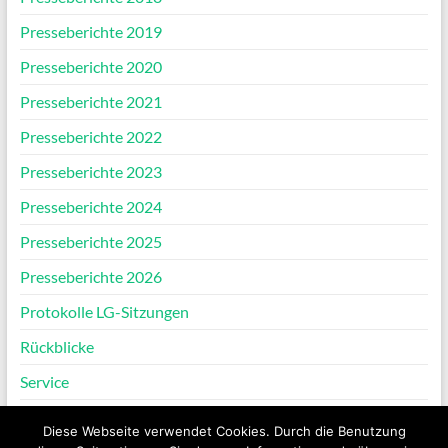
Presseberichte 2019
Presseberichte 2020
Presseberichte 2021
Presseberichte 2022
Presseberichte 2023
Presseberichte 2024
Presseberichte 2025
Presseberichte 2026
Protokolle LG-Sitzungen
Rückblicke
Service
Verein
Diese Webseite verwendet Cookies. Durch die Benutzung