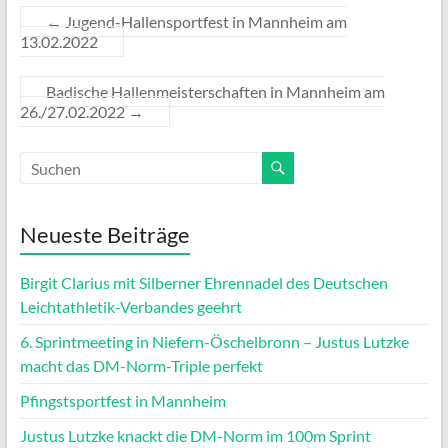
←
Jugend-Hallensportfest in Mannheim am
13.02.2022
Badische Hallenmeisterschaften in Mannheim am
26./27.02.2022
→
Neueste Beiträge
Birgit Clarius mit Silberner Ehrennadel des Deutschen
Leichtathletik-Verbandes geehrt
6. Sprintmeeting in Niefern-Öschelbronn – Justus Lutzke
macht das DM-Norm-Triple perfekt
Pfingstsportfest in Mannheim
Justus Lutzke knackt die DM-Norm im 100m Sprint