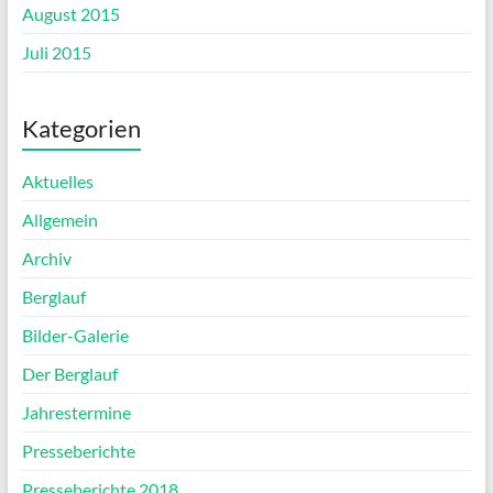
August 2015
Juli 2015
Kategorien
Aktuelles
Allgemein
Archiv
Berglauf
Bilder-Galerie
Der Berglauf
Jahrestermine
Presseberichte
Presseberichte 2018