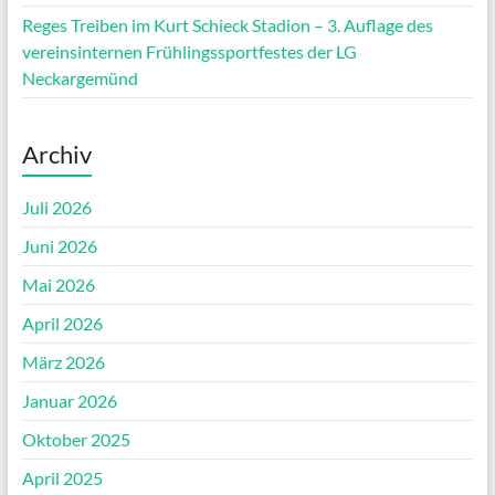
Reges Treiben im Kurt Schieck Stadion – 3. Auflage des
vereinsinternen Frühlingssportfestes der LG
Neckargemünd
Archiv
Juli 2026
Juni 2026
Mai 2026
April 2026
März 2026
Januar 2026
Oktober 2025
April 2025