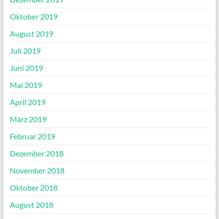
Oktober 2019
August 2019
Juli 2019
Juni 2019
Mai 2019
April 2019
März 2019
Februar 2019
Dezember 2018
November 2018
Oktober 2018
August 2018