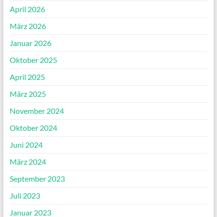
April 2026
März 2026
Januar 2026
Oktober 2025
April 2025
März 2025
November 2024
Oktober 2024
Juni 2024
März 2024
September 2023
Juli 2023
Januar 2023