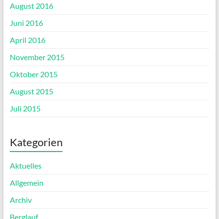
August 2016
Juni 2016
April 2016
November 2015
Oktober 2015
August 2015
Juli 2015
Kategorien
Aktuelles
Allgemein
Archiv
Berglauf