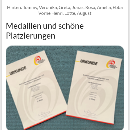
Hinten: Tommy, Veronika, Greta, Jonas, Rosa, Amelia, Ebba
Vorne Henri, Lotte, August
Medaillen und schöne
Platzierungen