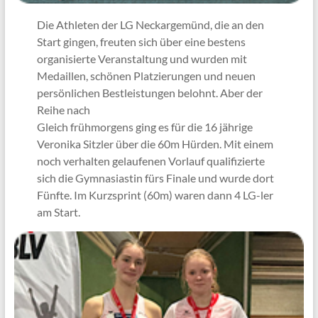
Die Athleten der LG Neckargemünd, die an den
Start gingen, freuten sich über eine bestens
organisierte Veranstaltung und wurden mit
Medaillen, schönen Platzierungen und neuen
persönlichen Bestleistungen belohnt. Aber der
Reihe nach
Gleich frühmorgens ging es für die 16 jährige
Veronika Sitzler über die 60m Hürden. Mit einem
noch verhalten gelaufenen Vorlauf qualifizierte
sich die Gymnasiastin fürs Finale und wurde dort
Fünfte. Im Kurzsprint (60m) waren dann 4 LG-ler
am Start.