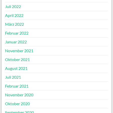
Juli 2022
April 2022
März 2022
Februar 2022
Januar 2022
November 2021
Oktober 2021
August 2021
Juli 2021
Februar 2021
November 2020
Oktober 2020
September 2020