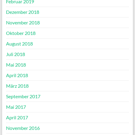
Februar 2019
Dezember 2018
November 2018
Oktober 2018
August 2018
Juli 2018
Mai 2018
April 2018
März 2018
September 2017
Mai 2017
April 2017
November 2016