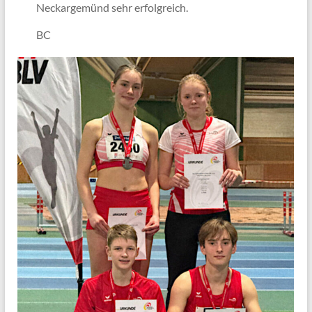
Neckargemünd sehr erfolgreich.
BC