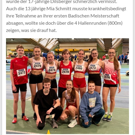
wurde der 17-jährige Dilsberger schmerzlich vermisst.
Auch die 13 jährige Mia Schmitt musste krankheitsbedingt
ihre Teilnahme an ihrer ersten Badischen Meisterschaft
absagen, wollte sie doch über die 4 Hallenrunden (800m)
zeigen, was sie drauf hat.