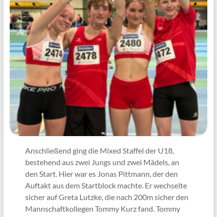
Anschließend ging die Mixed Staffel der U18,
bestehend aus zwei Jungs und zwei Mädels, an
den Start. Hier war es Jonas Pittmann, der den
Auftakt aus dem Startblock machte. Er wechselte
sicher auf Greta Lutzke, die nach 200m sicher den
Mannschaftkollegen Tommy Kurz fand. Tommy