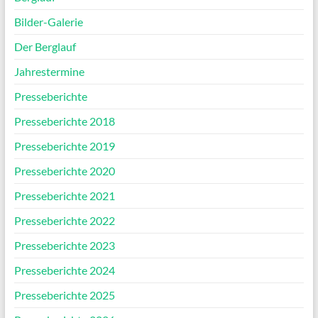
Bilder-Galerie
Der Berglauf
Jahrestermine
Presseberichte
Presseberichte 2018
Presseberichte 2019
Presseberichte 2020
Presseberichte 2021
Presseberichte 2022
Presseberichte 2023
Presseberichte 2024
Presseberichte 2025