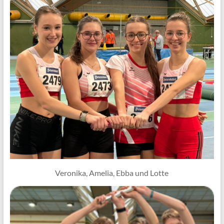
Veronika, Amelia, Ebba und Lotte