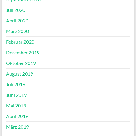
Juli 2020
April 2020
März 2020
Februar 2020
Dezember 2019
Oktober 2019
August 2019
Juli 2019
Juni 2019
Mai 2019
April 2019
März 2019