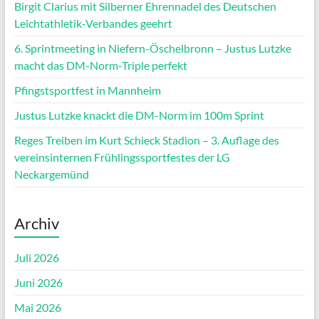
Birgit Clarius mit Silberner Ehrennadel des Deutschen
Leichtathletik-Verbandes geehrt
6. Sprintmeeting in Niefern-Öschelbronn – Justus Lutzke
macht das DM-Norm-Triple perfekt
Pfingstsportfest in Mannheim
Justus Lutzke knackt die DM-Norm im 100m Sprint
Reges Treiben im Kurt Schieck Stadion – 3. Auflage des
vereinsinternen Frühlingssportfestes der LG
Neckargemünd
Archiv
Juli 2026
Juni 2026
Mai 2026